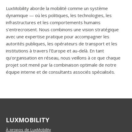
LuxMobility aborde la mobilité comme un système
dynamique — où les politiques, les technologies, les
infrastructures et les comportements humains
s’entrecroisent. Nous combinons une vision stratégique
avec une expertise pratique pour accompagner les
autorités publiques, les opérateurs de transport et les
institutions à travers l’Europe et au-delà. En tant
qu’organisation en réseau, nous veillons à ce que chaque
projet soit mené par la combinaison optimale de notre
équipe interne et de consultants associés spécialisés.
LUXMOBILITY
À propos de LuxMobility