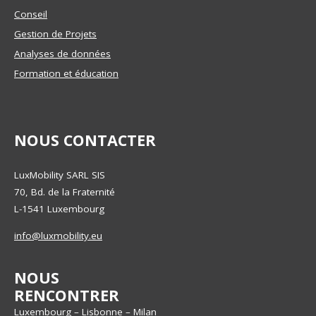
Conseil
Gestion de Projets
Analyses de données
Formation et éducation
NOUS CONTACTER
LuxMobility SARL SIS
70, Bd. de la Fraternité
L-1541
Luxembourg
info@luxmobility.eu
NOUS
RENCONTRER
Luxembourg – Lisbonne – Milan