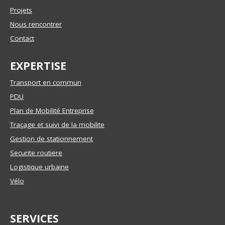
Projets
Nous rencontrer
Contact
EXPERTISE
Transport en commun
PDU
Plan de Mobilité Entreprise
Traçage et suivi de la mobilite
Gestion de stationnement
Securite routiere
Logistique urbaine
Vélo
SERVICES