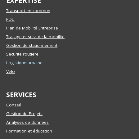
EXPERTISE
Transport en commun
PDU
Plan de Mobilité Entreprise
Traçage et suivi de la mobilite
Gestion de stationnement
Securite routiere
Logistique urbaine
Vélo
SERVICES
Conseil
Gestion de Projets
Analyses de données
Formation et éducation