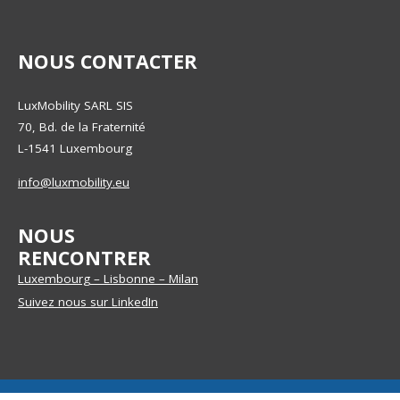
NOUS CONTACTER
LuxMobility SARL SIS
70, Bd. de la Fraternité
L-1541
Luxembourg
info@luxmobility.eu
NOUS
RENCONTRER
Luxembourg – Lisbonne – Milan
Suivez nous sur LinkedIn