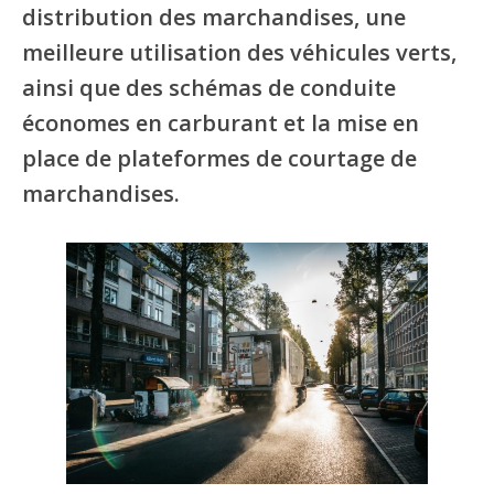
distribution des marchandises, une
meilleure utilisation des véhicules verts,
ainsi que des schémas de conduite
économes en carburant et la mise en
place de plateformes de courtage de
marchandises.