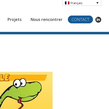
Français
LinkedI
Projets
Nous rencontrer
CONTACT